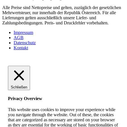
Alle Preise sind Nettopreise und gelten, zuzüglich der gesetzlichen
Mehrwertsteuer, nur innerhalb der Republik Österreich. Für alle
Lieferungen gelten ausschließlich unsere Liefer- und
Zahlungsbedingungen. Preis- und Druckfehler vorbehalten.
Impressum
AGB
Datenschutz
Kontakt
VABELHAVT Webdesign Tirol
Schließen
Privacy Overview
This website uses cookies to improve your experience while
you navigate through the website. Out of these, the cookies
that are categorized as necessary are stored on your browser
as they are essential for the working of basic functionalities of