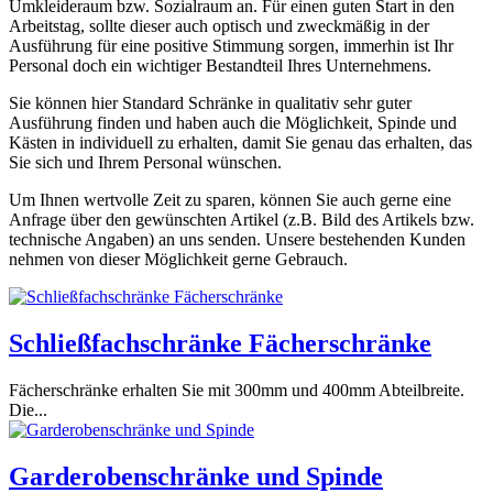
Umkleideraum bzw. Sozialraum an. Für einen guten Start in den
Arbeitstag, sollte dieser auch optisch und zweckmäßig in der
Ausführung für eine positive Stimmung sorgen, immerhin ist Ihr
Personal doch ein wichtiger Bestandteil Ihres Unternehmens.
Sie können hier Standard Schränke in qualitativ sehr guter
Ausführung finden und haben auch die Möglichkeit, Spinde und
Kästen in individuell zu erhalten, damit Sie genau das erhalten, das
Sie sich und Ihrem Personal wünschen.
Um Ihnen wertvolle Zeit zu sparen, können Sie auch gerne eine
Anfrage über den gewünschten Artikel (z.B. Bild des Artikels bzw.
technische Angaben) an uns senden. Unsere bestehenden Kunden
nehmen von dieser Möglichkeit gerne Gebrauch.
Schließfachschrän­ke Fächerschränke
Fächerschränke erhalten Sie mit 300mm und 400mm Abteilbreite.
Die...
Garderoben­schränke und Spinde