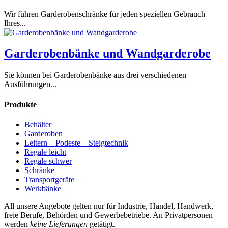
Wir führen Garderobenschränke für jeden speziellen Gebrauch
Ihres...
Garderobenbänke und Wandgarderobe
Sie können bei Garderobenbänke aus drei verschiedenen
Ausführungen...
Produkte
Behälter
Garderoben
Leitern – Podeste – Steigtechnik
Regale leicht
Regale schwer
Schränke
Transport­geräte
Werkbänke
All unsere Angebote gelten nur für Industrie, Handel, Handwerk,
freie Berufe, Behörden und Gewerbebetriebe. An Privatpersonen
werden
keine Lieferungen
getätigt.