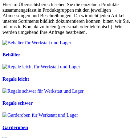
Hier im Übersichtsbereich sehen Sie die einzelnen Produkte
zusammengefasst in Produktgruppen mit den jeweiligen
Abmessungen und Beschreibungen. Da wir nicht jeden Artikel
unseres Sortiments bildlich dokumentieren können, bitten wir Sie,
mit uns in Kontakt zu treten (per e-mail oder telefonisch). Wir
werden umgehend Ihre Anfrage bearbeiten.
Behälter
Regale leicht
Regale schwer
Garderoben