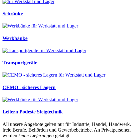
Schränke
Werkbänke
Transportgeräte
CEMO - sicheres Lagern
Leitern Podeste Steigtechnik
All unsere Angebote gelten nur für Industrie, Handel, Handwerk,
freie Berufe, Behörden und Gewerbebetriebe. An Privatpersonen
werden
keine Lieferungen
getätigt.