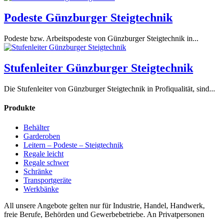
Podeste Günzburger Steigtechnik
Podeste bzw. Arbeitspodeste von Günzburger Steigtechnik in...
Stufenleiter Günzburger Steigtechnik
Die Stufenleiter von Günzburger Steigtechnik in Profiqualität, sind...
Produkte
Behälter
Garderoben
Leitern – Podeste – Steigtechnik
Regale leicht
Regale schwer
Schränke
Transport­geräte
Werkbänke
All unsere Angebote gelten nur für Industrie, Handel, Handwerk,
freie Berufe, Behörden und Gewerbebetriebe. An Privatpersonen