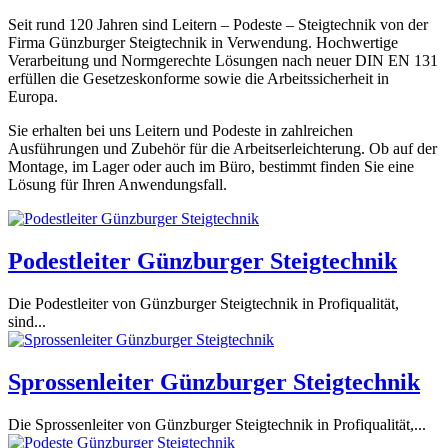
Seit rund 120 Jahren sind Leitern – Podeste – Steigtechnik von der
Firma Günzburger Steigtechnik in Verwendung. Hochwertige
Verarbeitung und Normgerechte Lösungen nach neuer DIN EN 131
erfüllen die Gesetzeskonforme sowie die Arbeitssicherheit in
Europa.
Sie erhalten bei uns Leitern und Podeste in zahlreichen
Ausführungen und Zubehör für die Arbeitserleichterung. Ob auf der
Montage, im Lager oder auch im Büro, bestimmt finden Sie eine
Lösung für Ihren Anwendungsfall.
Podestleiter Günzburger Steigtechnik
Die Podestleiter von Günzburger Steigtechnik in Profiqualität,
sind...
Sprossenleiter Günzburger Steigtechnik
Die Sprossenleiter von Günzburger Steigtechnik in Profiqualität,...